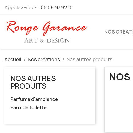
Appelez-nous :
05.58.97.92.15
NOS CRÉAT
Accueil
Nos créations
Nos autres produits
NOS 
NOS AUTRES
PRODUITS
Parfums d'ambiance
Eaux de toilette