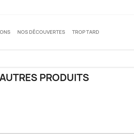
IONS
NOS DÉCOUVERTES
TROP TARD
AUTRES PRODUITS