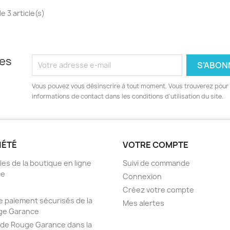
e 3 article(s)
les
Vous pouvez vous désinscrire à tout moment. Vous trouverez pour 
informations de contact dans les conditions d'utilisation du site.
IÉTÉ
VOTRE COMPTE
es de la boutique en ligne
Suivi de commande
ce
Connexion
Créez votre compte
 paiement sécurisés de la
Mes alertes
ge Garance
 de Rouge Garance dans la