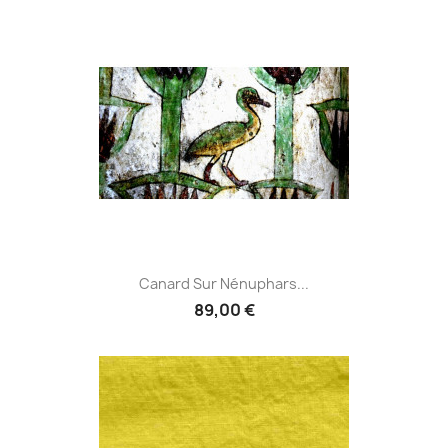
Canard Sur Nénuphars...
89,00 €