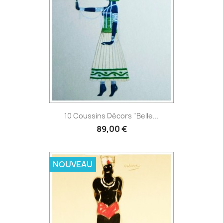
10 Coussins Décors "Belle...
89,00 €
NOUVEAU