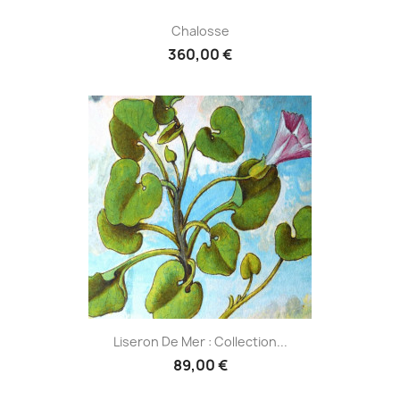
Chalosse
360,00 €
Liseron De Mer : Collection...
89,00 €