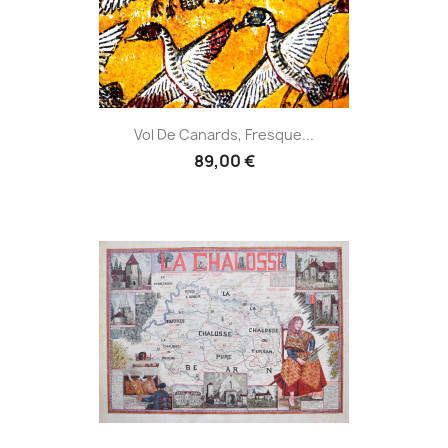
Vol De Canards, Fresque...
89,00 €