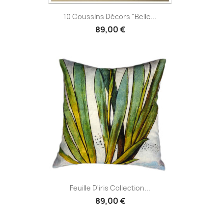
10 Coussins Décors "Belle...
89,00 €
Feuille D'iris Collection...
89,00 €