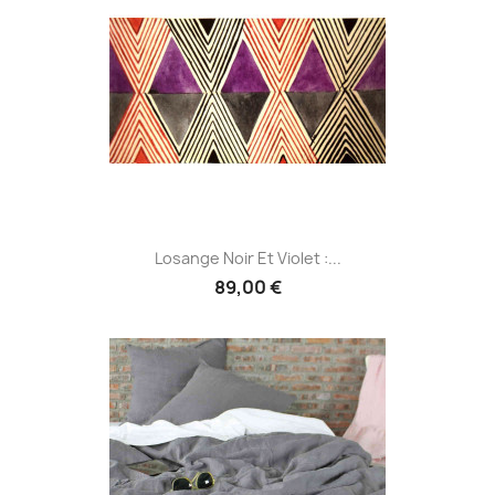
Losange Noir Et Violet :...
89,00 €