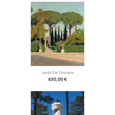
Jardin De Toscane
630,00 €