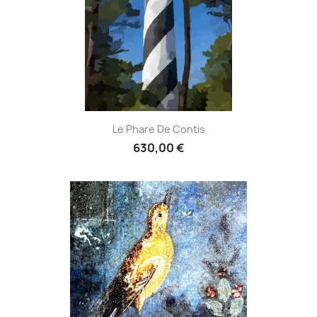
Le Phare De Contis
630,00 €