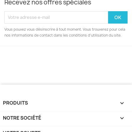
Recevez nos offres spéciales
Vous pouvez vous désinscrire à tout moment. Vous trouverez pour cela
nos informations de contact dans les conditions d'utilisation du site.
PRODUITS

NOTRE SOCIÉTÉ
