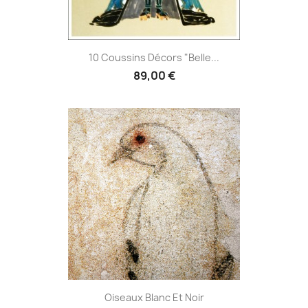
10 Coussins Décors "Belle...
89,00 €
Oiseaux Blanc Et Noir