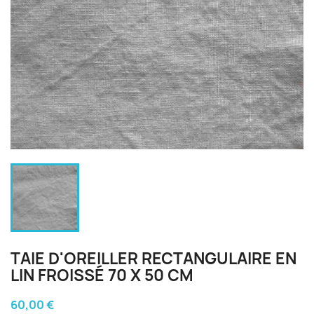
TAIE D'OREILLER RECTANGULAIRE EN
LIN FROISSÉ 70 X 50 CM
60,00 €