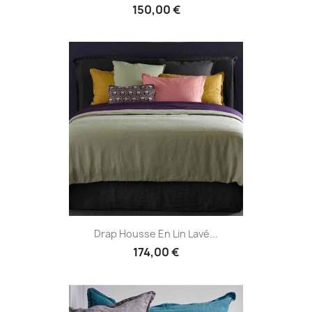
150,00 €
Drap Housse En Lin Lavé...
174,00 €