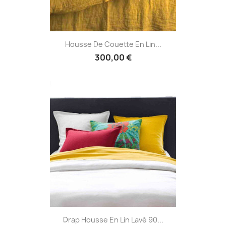
Housse De Couette En Lin...
300,00 €
Drap Housse En Lin Lavé 90...