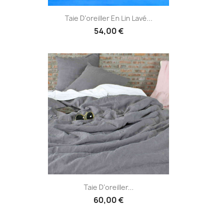
Taie D'oreiller En Lin Lavé...
54,00 €
Taie D'oreiller...
60,00 €