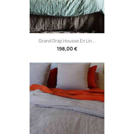
Grand Drap Housse En Lin...
198,00 €