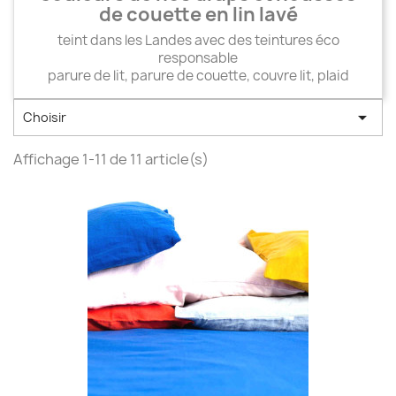
de couette en lin lavé
teint dans les Landes avec des teintures éco
responsable
parure de lit, parure de couette, couvre lit, plaid

Choisir
Affichage 1-11 de 11 article(s)