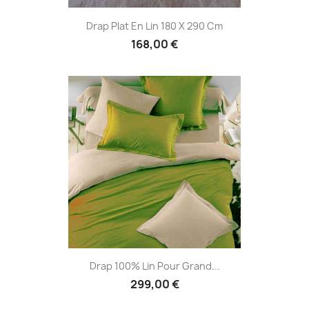
Drap Plat En Lin 180 X 290 Cm
168,00 €
Drap 100% Lin Pour Grand...
299,00 €