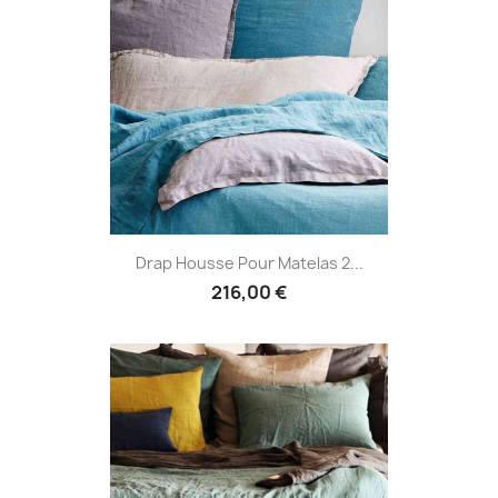
Drap Housse Pour Matelas 2...
216,00 €