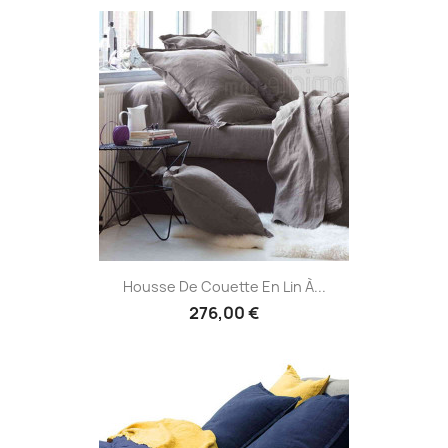
Housse De Couette En Lin À...
276,00 €