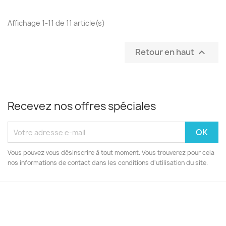
Affichage 1-11 de 11 article(s)
Retour en haut

Recevez nos offres spéciales
Vous pouvez vous désinscrire à tout moment. Vous trouverez pour cela
nos informations de contact dans les conditions d'utilisation du site.