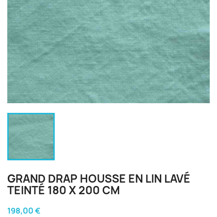
GRAND DRAP HOUSSE EN LIN LAVÉ
TEINTÉ 180 X 200 CM
198,00 €