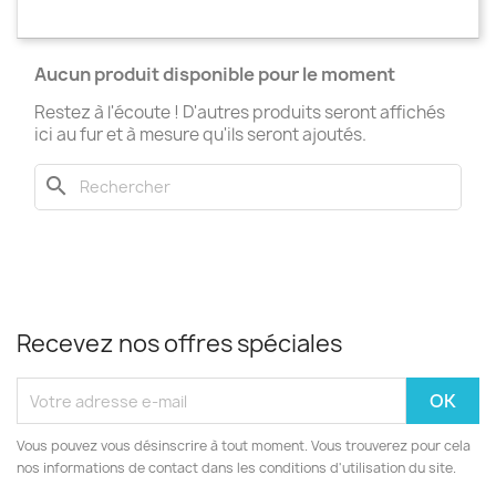
Aucun produit disponible pour le moment
Restez à l'écoute ! D'autres produits seront affichés
ici au fur et à mesure qu'ils seront ajoutés.
search
Recevez nos offres spéciales
Vous pouvez vous désinscrire à tout moment. Vous trouverez pour cela
nos informations de contact dans les conditions d'utilisation du site.