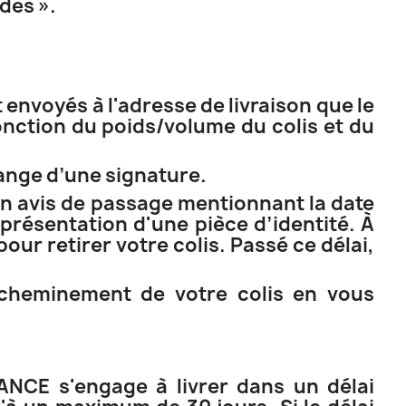
des ».
 envoyés à l'adresse de livraison que le
fonction du poids/volume du colis et du
hange d’une signature.
 un avis de passage mentionnant la date
r présentation d'une pièce d’identité. À
our retirer votre colis. Passé ce délai,
acheminement de votre colis en vous
ANCE s'engage à livrer dans un délai