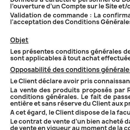
l’ouverture d’un Compte sur le Site et/o
Validation de commande : La confirmat
l'acceptation des Conditions Générale
Objet
Les présentes conditions générales de 
sont applicables à tout achat effectué
Opposabilité des conditions générale
Le Client déclare avoir pris connaissa
La vente des produits proposés par 
conditions générales. Le fait de pas
entière et sans réserve du Client aux 
A cet égard, le Client dispose de la fa
Le contrat de vente d’un bien acheté 
de vente en vigueur au moment de la