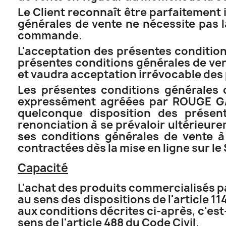
Le Client reconnaît être parfaitement
générales de vente ne nécessite pas 
commande.
L'acceptation des présentes conditions
présentes conditions générales de vent
et vaudra acceptation irrévocable des
Les présentes conditions générales 
expressément agréées par ROUGE G
quelconque disposition des présen
renonciation à se prévaloir ultérieur
ses conditions générales de vente à
contractées dès la mise en ligne sur le
Capacité
L'achat des produits commercialisés p
au sens des dispositions de l'article 1
aux conditions décrites ci-après, c'est
sens de l'article 488 du Code Civil.