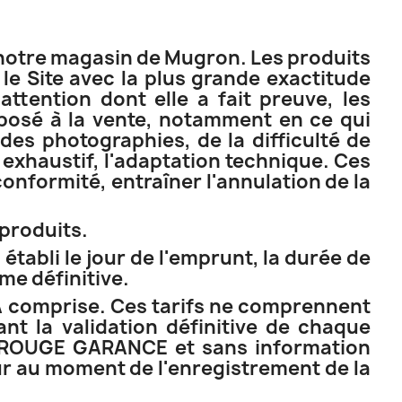
s notre magasin de Mugron. Les produits
le Site avec la plus grande exactitude
tention dont elle a fait preuve, les
oposé à la vente, notamment en ce qui
des photographies, de la difficulté de
 exhaustif, l'adaptation technique. Ces
nformité, entraîner l'annulation de la
produits.
établi le jour de l'emprunt, la durée de
me définitive.
VA comprise. Ces tarifs ne comprennent
ant la validation définitive de chaque
r ROUGE GARANCE et sans information
eur au moment de l'enregistrement de la