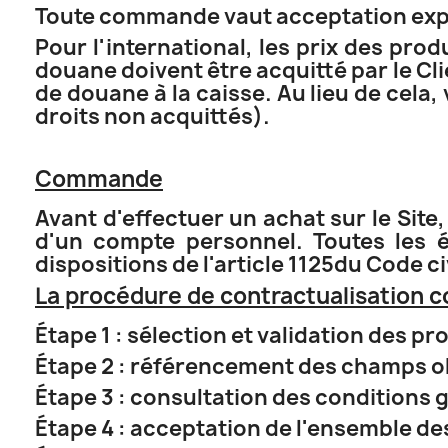
Toute commande vaut acceptation expre
Pour l'international, les prix des pr
douane doivent être acquitté par le Cli
de douane à la caisse. Au lieu de cela,
droits non acquittés).
Commande
Avant d'effectuer un achat sur le Site, 
d'un compte personnel. Toutes les é
dispositions de l'article 1125du Code civ
La procédure de contractualisation c
Étape 1 : sélection et validation des pr
Étape 2 : référencement des champs ob
Étape 3 : consultation des conditions g
Étape 4 : acceptation de l'ensemble de