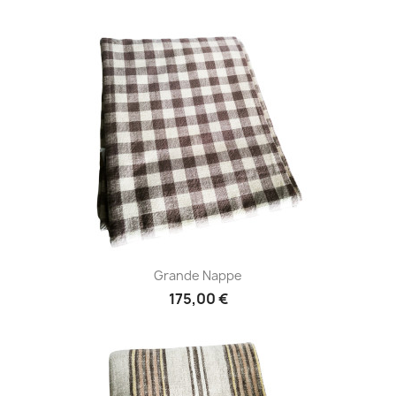
Grande Nappe
175,00 €