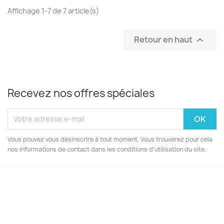
Affichage 1-7 de 7 article(s)
Retour en haut

Recevez nos offres spéciales
Vous pouvez vous désinscrire à tout moment. Vous trouverez pour cela
nos informations de contact dans les conditions d'utilisation du site.