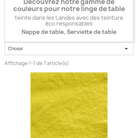
Découvrez notre gamme de
couleurs pour notre linge de table
teinte dans les Landes avec des teinture
éco responsables
Nappe de table, Serviette de table

Choisir
Affichage 1-7 de 7 article(s)