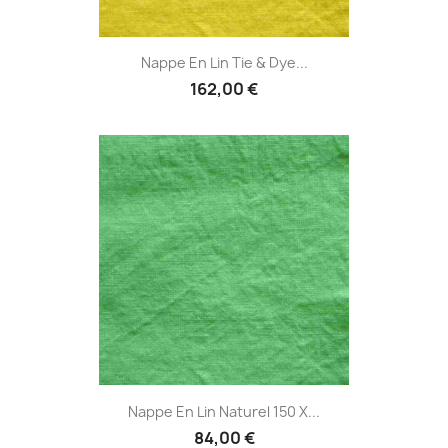
Nappe En Lin Tie & Dye...
162,00 €
Nappe En Lin Naturel 150 X...
84,00 €