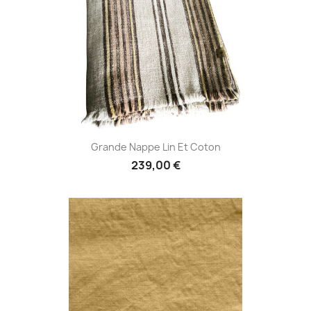
Grande Nappe Lin Et Coton
239,00 €