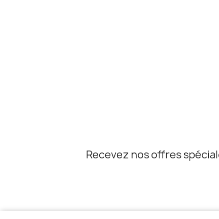
Recevez nos offres spécia