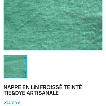
NAPPE EN LIN FROISSÉ TEINTÉ
TIE&DYE ARTISANALE
234,00 €