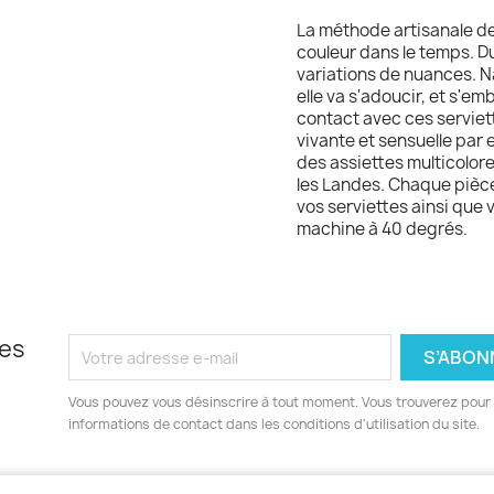
La méthode artisanale de
couleur dans le temps. Du 
variations de nuances. Na
elle va s'adoucir, et s'em
contact avec ces serviette
vivante et sensuelle par e
des assiettes multicolore
les Landes. Chaque pièce
vos serviettes ainsi que
machine à 40 degrés.
les
Vous pouvez vous désinscrire à tout moment. Vous trouverez pour 
informations de contact dans les conditions d'utilisation du site.