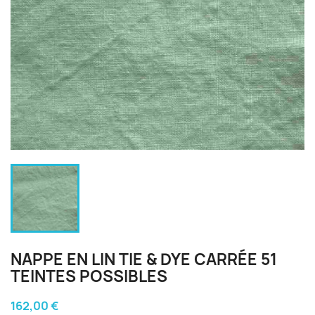
NAPPE EN LIN TIE & DYE CARRÉE 51
TEINTES POSSIBLES
162,00 €