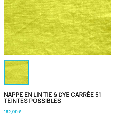
NAPPE EN LIN TIE & DYE CARRÉE 51
TEINTES POSSIBLES
162,00 €