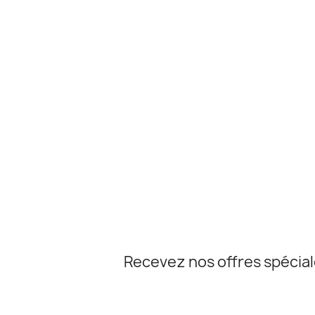
Recevez nos offres spécia