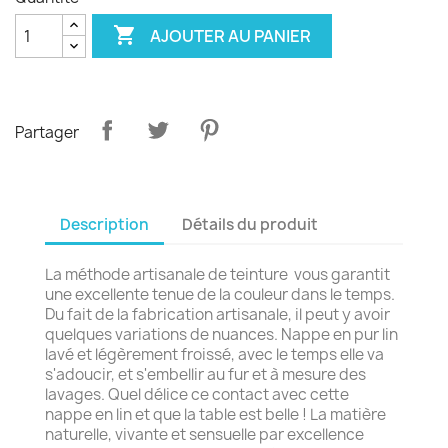

AJOUTER AU PANIER
Partager
Description
Détails du produit
La méthode artisanale de teinture vous garantit
une excellente tenue de la couleur dans le temps.
Du fait de la fabrication artisanale, il peut y avoir
quelques variations de nuances. Nappe en pur lin
lavé et légèrement froissé, avec le temps elle va
s'adoucir, et s'embellir au fur et à mesure des
lavages. Quel délice ce contact avec cette
nappe en lin et que la table est belle ! La matière
naturelle, vivante et sensuelle par excellence