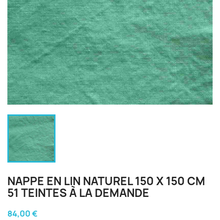
NAPPE EN LIN NATUREL 150 X 150 CM
51 TEINTES À LA DEMANDE
84,00 €