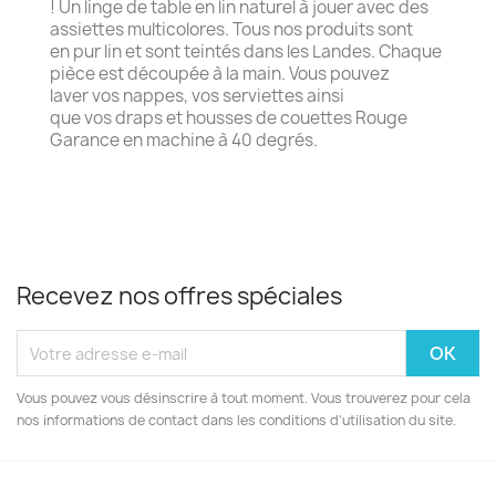
! Un linge de table en lin naturel à jouer avec des
assiettes multicolores. Tous nos produits sont
en pur lin et sont teintés dans les Landes. Chaque
pièce est découpée à la main. Vous pouvez
laver vos nappes, vos serviettes ainsi
que vos draps et housses de couettes Rouge
Garance en machine à 40 degrés.
Recevez nos offres spéciales
Vous pouvez vous désinscrire à tout moment. Vous trouverez pour cela
nos informations de contact dans les conditions d'utilisation du site.