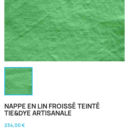
NAPPE EN LIN FROISSÉ TEINTÉ
TIE&DYE ARTISANALE
234,00 €