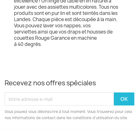
excellence ! Un linge de table en lin naturel à
jouer avec des assiettes multicolores. Tous nos
produits sont en pur lin et sont teintés dans les
Landes. Chaque pièce est découpée à la main.
Vous pouvez laver vos nappes, vos
serviettes ainsi que vos draps et housses de
couettes Rouge Garance en machine
à 40 degrés.
Recevez nos offres spéciales
Vous pouvez vous désinscrire à tout moment. Vous trouverez pour cela
nos informations de contact dans les conditions d'utilisation du site.