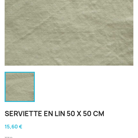
SERVIETTE EN LIN 50 X 50 CM
15,60 €