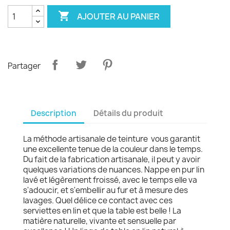

AJOUTER AU PANIER
Partager
Description
Détails du produit
La méthode artisanale de teinture vous garantit
une excellente tenue de la couleur dans le temps.
Du fait de la fabrication artisanale, il peut y avoir
quelques variations de nuances. Nappe en pur lin
lavé et légèrement froissé, avec le temps elle va
s'adoucir, et s'embellir au fur et à mesure des
lavages. Quel délice ce contact avec ces
serviettes en lin et que la table est belle ! La
matière naturelle, vivante et sensuelle par