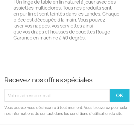
! Un linge de table en lin naturel à jouer avec des
assiettes multicolores. Tous nos produits sont
en pur lin et sont teintés dans les Landes. Chaque
pièce est découpée à la main. Vous pouvez
laver vos nappes, vos serviettes ainsi
que vos draps et housses de couettes Rouge
Garance en machine à 40 degrés.
Recevez nos offres spéciales
Vous pouvez vous désinscrire à tout moment. Vous trouverez pour cela
nos informations de contact dans les conditions d'utilisation du site.