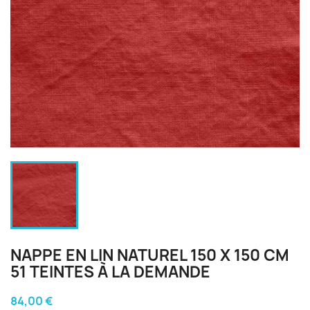
NAPPE EN LIN NATUREL 150 X 150 CM
51 TEINTES À LA DEMANDE
84,00 €