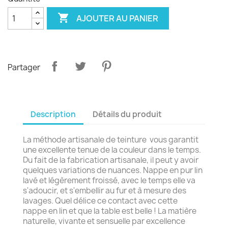

AJOUTER AU PANIER
Partager
Description
Détails du produit
La méthode artisanale de teinture vous garantit
une excellente tenue de la couleur dans le temps.
Du fait de la fabrication artisanale, il peut y avoir
quelques variations de nuances. Nappe en pur lin
lavé et légèrement froissé, avec le temps elle va
s'adoucir, et s'embellir au fur et à mesure des
lavages. Quel délice ce contact avec cette
nappe en lin et que la table est belle ! La matière
naturelle, vivante et sensuelle par excellence