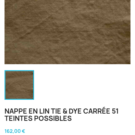
NAPPE EN LIN TIE & DYE CARRÉE 51
TEINTES POSSIBLES
162,00 €