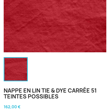
NAPPE EN LIN TIE & DYE CARRÉE 51
TEINTES POSSIBLES
162,00 €