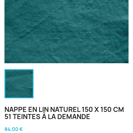
NAPPE EN LIN NATUREL 150 X 150 CM
51 TEINTES À LA DEMANDE
84,00 €