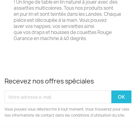
! Un linge de table en lin naturel à jouer avec des
assiettes multicolores. Tous nos produits sont
en pur lin et sont teintés dans les Landes. Chaque
pièce est découpée à la main. Vous pouvez
laver vos nappes, vos serviettes ainsi
que vos draps et housses de couettes Rouge
Garance en machine à 40 degrés.
Recevez nos offres spéciales
Vous pouvez vous désinscrire à tout moment. Vous trouverez pour cela
nos informations de contact dans les conditions d'utilisation du site.