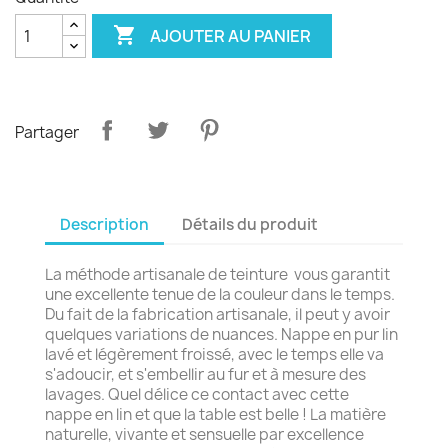

AJOUTER AU PANIER
Partager
Description
Détails du produit
La méthode artisanale de teinture vous garantit
une excellente tenue de la couleur dans le temps.
Du fait de la fabrication artisanale, il peut y avoir
quelques variations de nuances. Nappe en pur lin
lavé et légèrement froissé, avec le temps elle va
s'adoucir, et s'embellir au fur et à mesure des
lavages. Quel délice ce contact avec cette
nappe en lin et que la table est belle ! La matière
naturelle, vivante et sensuelle par excellence