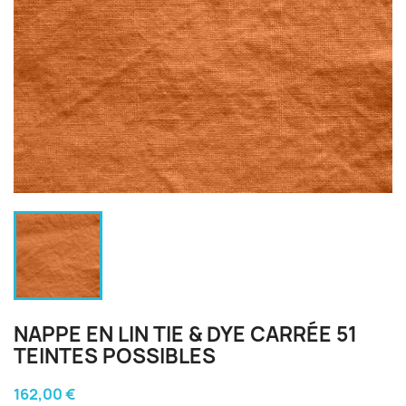
NAPPE EN LIN TIE & DYE CARRÉE 51
TEINTES POSSIBLES
162,00 €