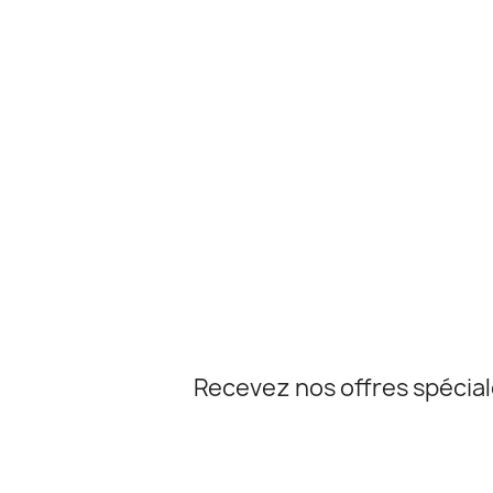
Recevez nos offres spécia