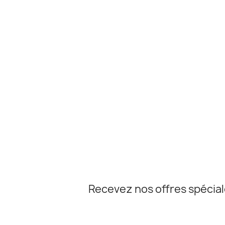
Recevez nos offres spécia