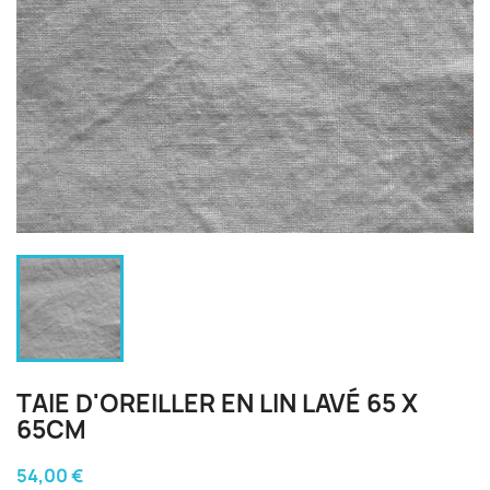
TAIE D'OREILLER EN LIN LAVÉ 65 X
65CM
54,00 €