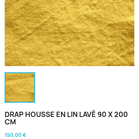
DRAP HOUSSE EN LIN LAVÉ 90 X 200
CM
150,00 €