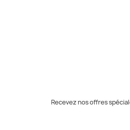
Recevez nos offres spécia