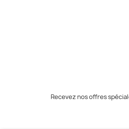
Recevez nos offres spécia