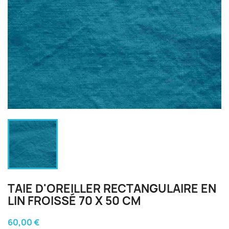
TAIE D'OREILLER RECTANGULAIRE EN
LIN FROISSÉ 70 X 50 CM
60,00 €