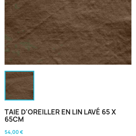
TAIE D'OREILLER EN LIN LAVÉ 65 X
65CM
54,00 €