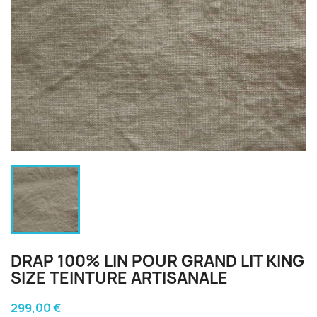
DRAP 100% LIN POUR GRAND LIT KING
SIZE TEINTURE ARTISANALE
299,00 €