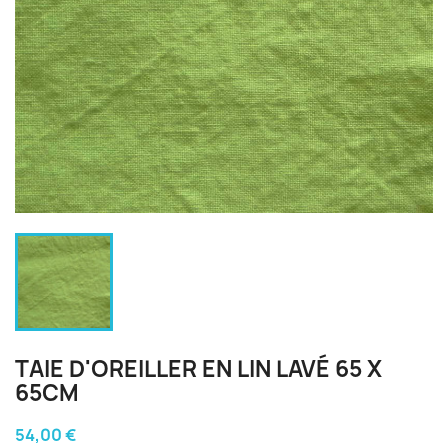
TAIE D'OREILLER EN LIN LAVÉ 65 X
65CM
54,00 €