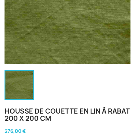
HOUSSE DE COUETTE EN LIN À RABAT
200 X 200 CM
276,00 €