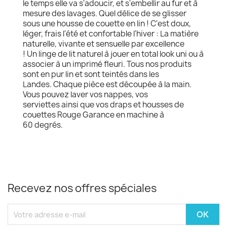
le temps elle va s'adoucir, et s'embellir au fur et à
mesure des lavages. Quel délice de se glisser
sous une housse de couette en lin ! C'est doux,
léger, frais l'été et confortable l'hiver : La matière
naturelle, vivante et sensuelle par excellence
! Un linge de lit naturel à jouer en total look uni ou à
associer à un imprimé fleuri. Tous nos produits
sont en pur lin et sont teintés dans les
Landes. Chaque pièce est découpée à la main.
Vous pouvez laver vos nappes, vos
serviettes ainsi que vos draps et housses de
couettes Rouge Garance en machine à
60 degrés.
Recevez nos offres spéciales