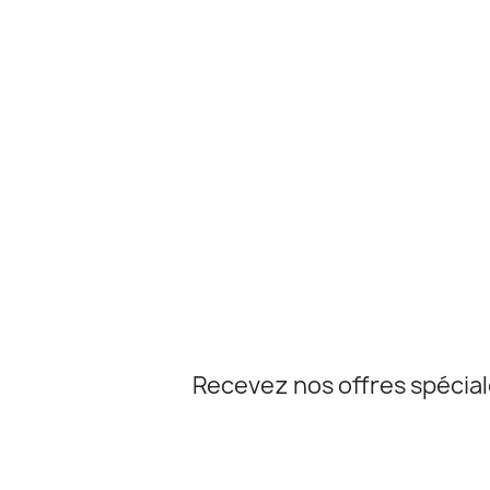
Recevez nos offres spécia