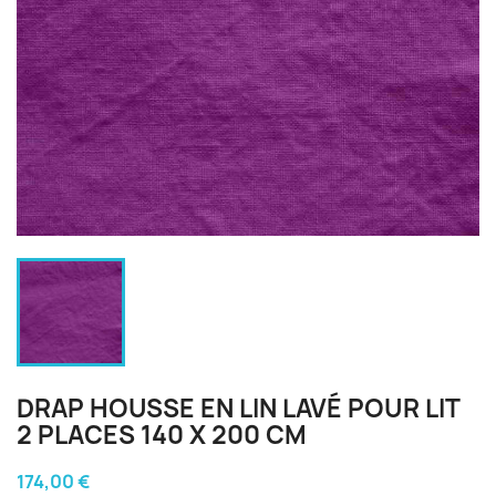
DRAP HOUSSE EN LIN LAVÉ POUR LIT
2 PLACES 140 X 200 CM
174,00 €