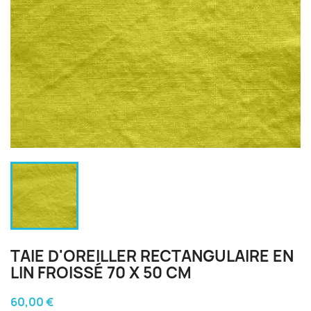
TAIE D'OREILLER RECTANGULAIRE EN
LIN FROISSÉ 70 X 50 CM
60,00 €