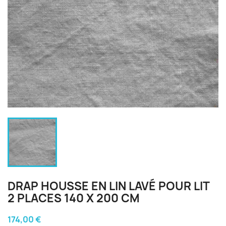
DRAP HOUSSE EN LIN LAVÉ POUR LIT
2 PLACES 140 X 200 CM
174,00 €