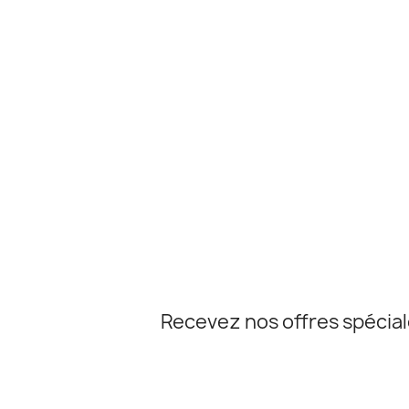
Recevez nos offres spécia