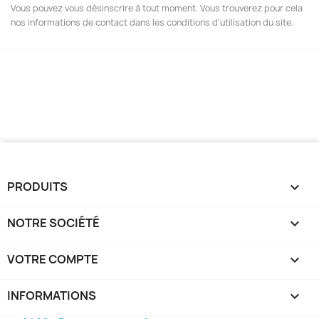
Vous pouvez vous désinscrire à tout moment. Vous trouverez pour cela
nos informations de contact dans les conditions d'utilisation du site.
PRODUITS

NOTRE SOCIÉTÉ

VOTRE COMPTE

INFORMATIONS
keyboard_arrow_down