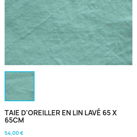
TAIE D'OREILLER EN LIN LAVÉ 65 X
65CM
54,00 €