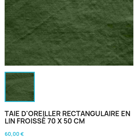
TAIE D'OREILLER RECTANGULAIRE EN
LIN FROISSÉ 70 X 50 CM
60,00 €