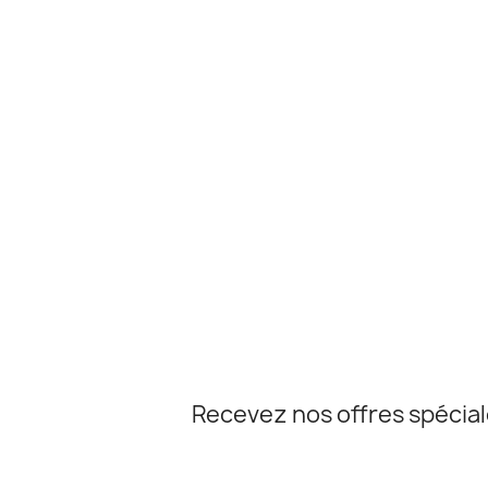
Recevez nos offres spécia