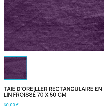
TAIE D'OREILLER RECTANGULAIRE EN
LIN FROISSÉ 70 X 50 CM
60,00 €