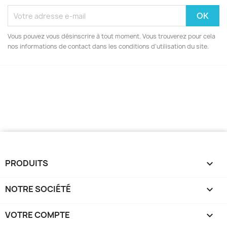
Vous pouvez vous désinscrire à tout moment. Vous trouverez pour cela
nos informations de contact dans les conditions d'utilisation du site.
PRODUITS

NOTRE SOCIÉTÉ

VOTRE COMPTE
