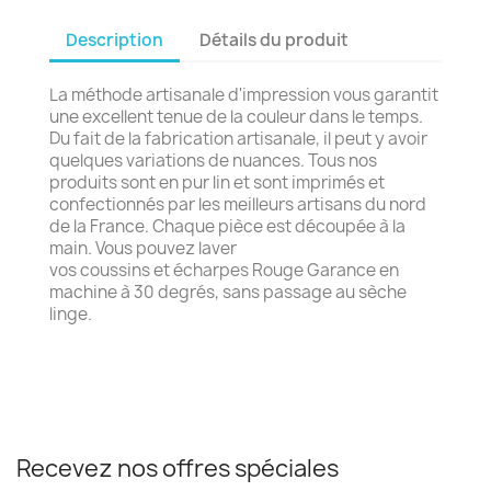
Description
Détails du produit
La méthode artisanale d'impression vous garantit
une excellent tenue de la couleur dans le temps.
Du fait de la fabrication artisanale, il peut y avoir
quelques variations de nuances. Tous nos
produits sont en pur lin et sont imprimés et
confectionnés par les meilleurs artisans du nord
de la France. Chaque pièce est découpée à la
main. Vous pouvez laver
vos coussins et écharpes Rouge Garance en
machine à 30 degrés, sans passage au sèche
linge.
Recevez nos offres spéciales