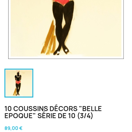
10 COUSSINS DÉCORS "BELLE
EPOQUE" SÉRIE DE 10 (3/4)
89,00 €