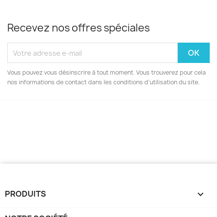
Recevez nos offres spéciales
Vous pouvez vous désinscrire à tout moment. Vous trouverez pour cela
nos informations de contact dans les conditions d'utilisation du site.
PRODUITS
