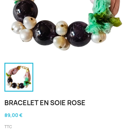
BRACELET EN SOIE ROSE
89,00 €
TTC