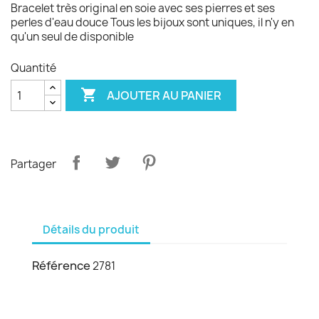
Bracelet très original en soie avec ses pierres et ses
perles d'eau douce Tous les bijoux sont uniques, il n'y en
qu'un seul de disponible
Quantité

AJOUTER AU PANIER
Partager
Détails du produit
Référence
2781