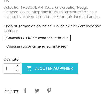
TTC
Collection FRESQUE ANTIQUE, une création Rouge
Garance. Coussin imprimé 100% lin Fermeture éclair sur
un coté Livré avec son intérieur Fabriqué dans les Landes
Choix du format de coussins : Coussin 47 x 47 cm avec son
intérieur
Coussin 47 x 47 cm avec son intérieur
Coussin 70 x 37 cm avec son intérieur
Quantité

AJOUTER AU PANIER
Partager