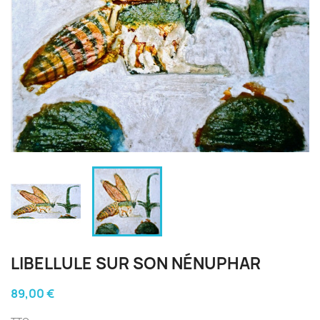
LIBELLULE SUR SON NÉNUPHAR
89,00 €