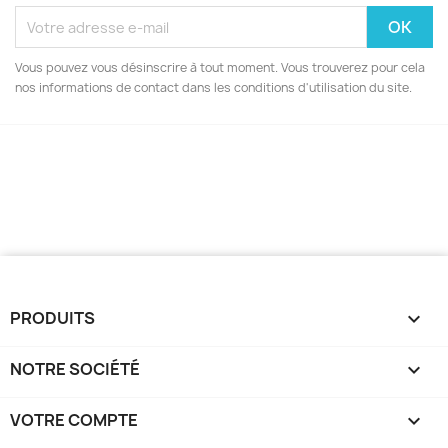
Vous pouvez vous désinscrire à tout moment. Vous trouverez pour cela
nos informations de contact dans les conditions d'utilisation du site.
PRODUITS

NOTRE SOCIÉTÉ

VOTRE COMPTE
