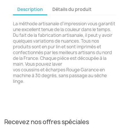
Description
Détails du produit
La méthode artisanale d'impression vous garantit
une excellent tenue de la couleur dans le temps.
Du fait de la fabrication artisanale, il peut y avoir
quelques variations de nuances. Tous nos
produits sont en pur lin et sont imprimés et
confectionnés par les meilleurs artisans du nord
de la France. Chaque pièce est découpée à la
main. Vous pouvez laver
vos coussins et écharpes Rouge Garance en
machine à 30 degrés, sans passage au sèche
linge.
Recevez nos offres spéciales