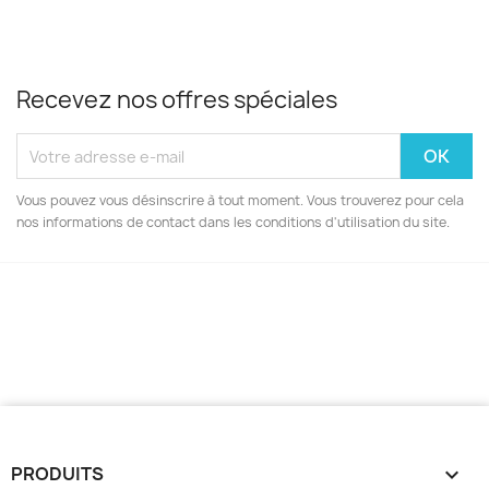
Recevez nos offres spéciales
Vous pouvez vous désinscrire à tout moment. Vous trouverez pour cela
nos informations de contact dans les conditions d'utilisation du site.
PRODUITS
