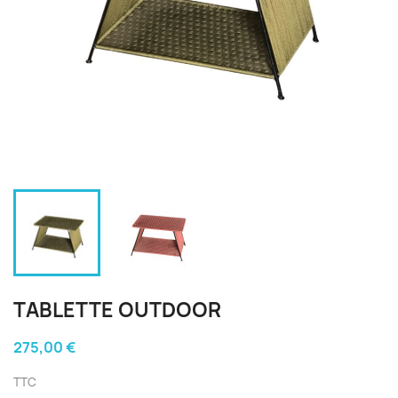
TABLETTE OUTDOOR
275,00 €
TTC