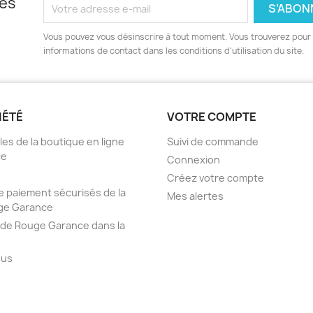
les
Vous pouvez vous désinscrire à tout moment. Vous trouverez pour 
informations de contact dans les conditions d'utilisation du site.
IÉTÉ
VOTRE COMPTE
es de la boutique en ligne
Suivi de commande
ce
Connexion
Créez votre compte
 paiement sécurisés de la
Mes alertes
ge Garance
 de Rouge Garance dans la
ous