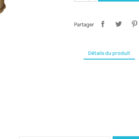
Partager
Détails du produit