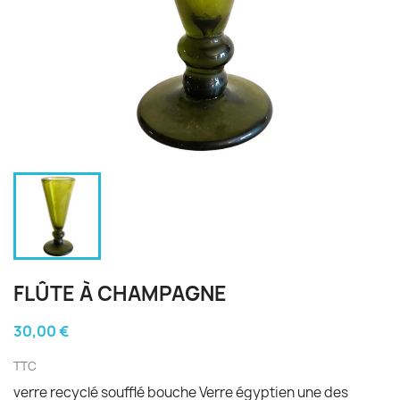
FLÛTE À CHAMPAGNE
30,00 €
TTC
verre recyclé soufflé bouche Verre égyptien une des