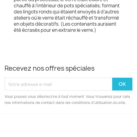
chauffé à l’intérieur de pots spécialisés, formant
des lingots ronds qui étaient envoyés à d’autres
ateliers où le verre était réchauffé et transformé
en objets décoratifs. (Les contenants auraient
été écrasés pour en extraire le verre.)
Recevez nos offres spéciales
Vous pouvez vous désinscrire à tout moment. Vous trouverez pour cela
nos informations de contact dans les conditions d'utilisation du site.