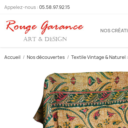
Appelez-nous :
05.58.97.92.15
NOS CRÉAT
Accueil
Nos découvertes
Textile Vintage & Naturel 