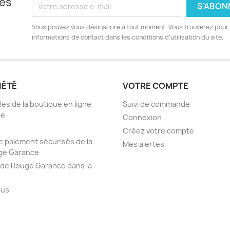
les
Vous pouvez vous désinscrire à tout moment. Vous trouverez pour 
informations de contact dans les conditions d'utilisation du site.
IÉTÉ
VOTRE COMPTE
es de la boutique en ligne
Suivi de commande
ce
Connexion
Créez votre compte
 paiement sécurisés de la
Mes alertes
ge Garance
 de Rouge Garance dans la
ous