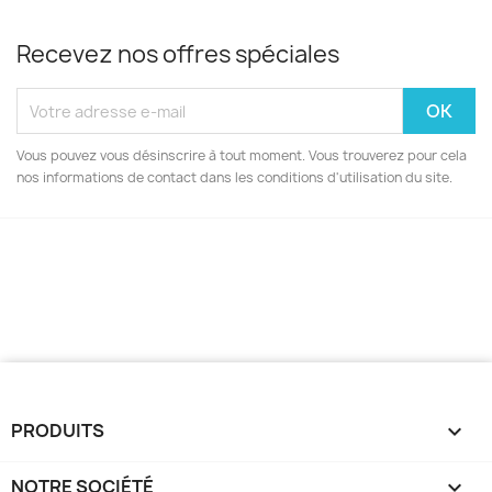
Recevez nos offres spéciales
Vous pouvez vous désinscrire à tout moment. Vous trouverez pour cela
nos informations de contact dans les conditions d'utilisation du site.
PRODUITS

NOTRE SOCIÉTÉ
