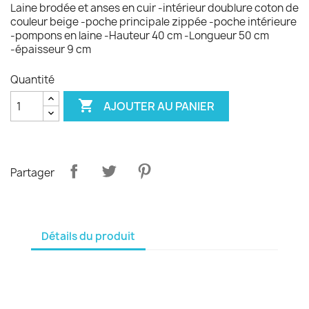
Laine brodée et anses en cuir -intérieur doublure coton de
couleur beige -poche principale zippée -poche intérieure
-pompons en laine -Hauteur 40 cm -Longueur 50 cm
-épaisseur 9 cm
Quantité

AJOUTER AU PANIER
Partager
Détails du produit