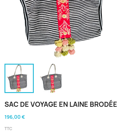
SAC DE VOYAGE EN LAINE BRODÉE
196,00 €
TTC